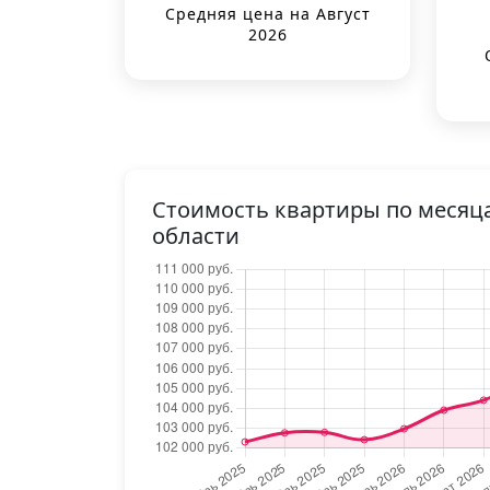
Средняя цена на Август
2026
Стоимость квартиры по месяц
области