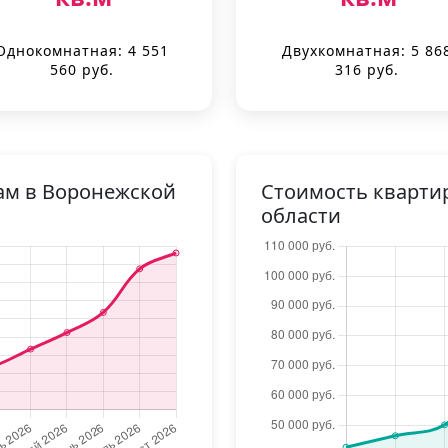
Однокомнатная: 4 551
Двухкомнатная: 5 86
560 руб.
316 руб.
ам в Воронежской
Стоимость кварти
области