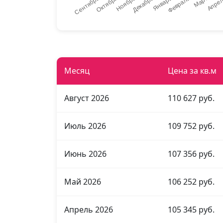
Месяц
Цена за кв.м
Август 2026
110 627 руб.
Июль 2026
109 752 руб.
Июнь 2026
107 356 руб.
Май 2026
106 252 руб.
Апрель 2026
105 345 руб.