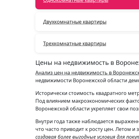
Двухкомнатные квартиры
Трехкомнатные квартиры
Цены на недвижимость в Воронеж
Анализ цен на недвижимость в Воронежс
недвижимости Воронежской области демо
Исторически стоимость квадратного мет
Под влиянием макроэкономических факто
Воронежской области укрепляет свои поз
Внутри года также наблюдается выраженн
что часто приводит к росту цен. Летом 
создавая более выгодные условия для поку