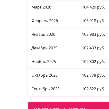
Март 2026
104 420 руб.
Февраль 2026
103 918 руб.
Январь 2026
102 983 руб.
Декабрь 2025
102 433 руб.
Ноябрь 2025
102 802 руб.
Октябрь 2025
102 778 руб.
Сентябрь 2025
102 322 руб.
Однокомнатные квартиры