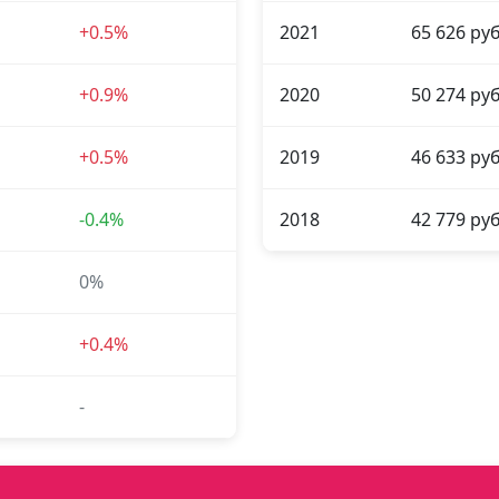
+0.5%
2021
65 626 руб
+0.9%
2020
50 274 руб
+0.5%
2019
46 633 руб
-0.4%
2018
42 779 руб
0%
+0.4%
-