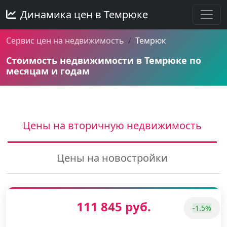
Динамика цен в Темрюке
Сервис цен на недвижимость
Темрюк
Стоимость недвижимости в Темрюке по
месяцам и годам
Цены на вторичную недвижимость
Цены на новостройки
111 845 руб.
-1.5%