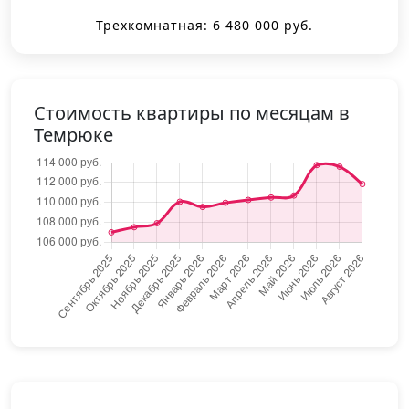
Трехкомнатная: 6 480 000 руб.
Стоимость квартиры по месяцам в
Темрюке