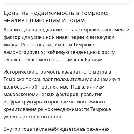
Цены на недвижимость в Темрюке:
анализ по месяцам и годам
Анализ цен на недвижимость в Темрюке
— ключевой
фактор для успешной инвестиции или покупки
жилья. Рынок недвижимости Темрюке
демонстрирует устойчивую тенденцию к росту,
однако подвержен сезонным колебаниям.
Исторически стоимость квадратного метра в
Темрюке показывает положительную динамику в
долгосрочной перспективе. Под влиянием
макроэкономических факторов, развития
инфраструктуры и программы ипотечного
кредитования рынок недвижимости Темрюке
укрепляет свои позиции.
Внутри года также наблюдается выраженная