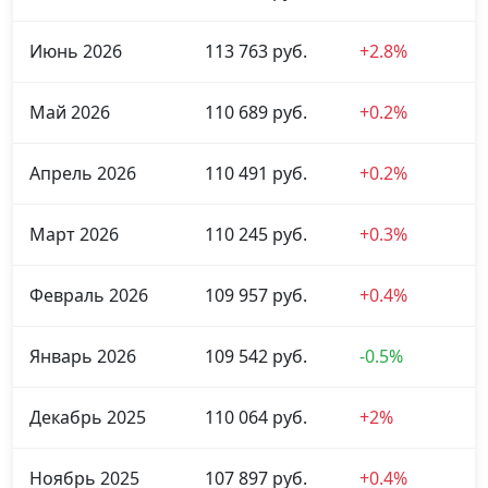
Июнь 2026
113 763 руб.
+2.8%
Май 2026
110 689 руб.
+0.2%
Апрель 2026
110 491 руб.
+0.2%
Март 2026
110 245 руб.
+0.3%
Февраль 2026
109 957 руб.
+0.4%
Январь 2026
109 542 руб.
-0.5%
Декабрь 2025
110 064 руб.
+2%
Ноябрь 2025
107 897 руб.
+0.4%