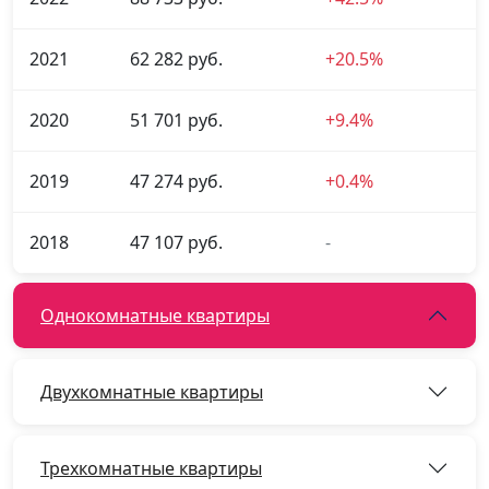
2021
62 282 руб.
+20.5%
2020
51 701 руб.
+9.4%
2019
47 274 руб.
+0.4%
2018
47 107 руб.
-
Однокомнатные квартиры
Двухкомнатные квартиры
Трехкомнатные квартиры