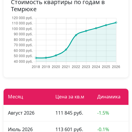
Стоимость квартиры по годам в
Темрюке
Месяц
Цена за кв.м
Динамика
Август 2026
111 845 руб.
-1.5%
Июль 2026
113 601 руб.
-0.1%