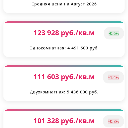
Средняя цена на Август 2026
123 928 руб./кв.м
-0.6%
Однокомнатная: 4 491 600 руб.
111 603 руб./кв.м
+1.4%
Двухкомнатная: 5 436 000 руб.
101 328 руб./кв.м
+0.8%