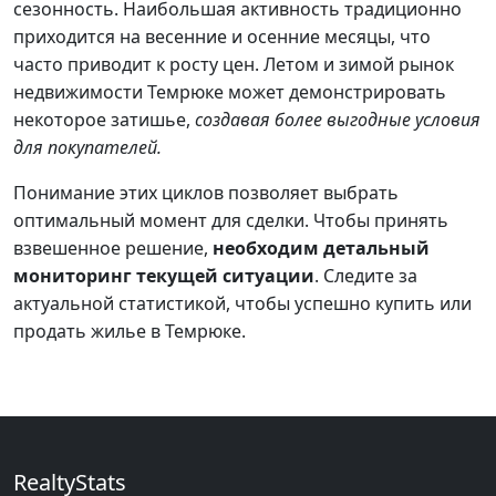
сезонность. Наибольшая активность традиционно
приходится на весенние и осенние месяцы, что
часто приводит к росту цен. Летом и зимой рынок
недвижимости Темрюке может демонстрировать
некоторое затишье,
создавая более выгодные условия
для покупателей.
Понимание этих циклов позволяет выбрать
оптимальный момент для сделки. Чтобы принять
взвешенное решение,
необходим детальный
мониторинг текущей ситуации
. Следите за
актуальной статистикой, чтобы успешно купить или
продать жилье в Темрюке.
RealtyStats