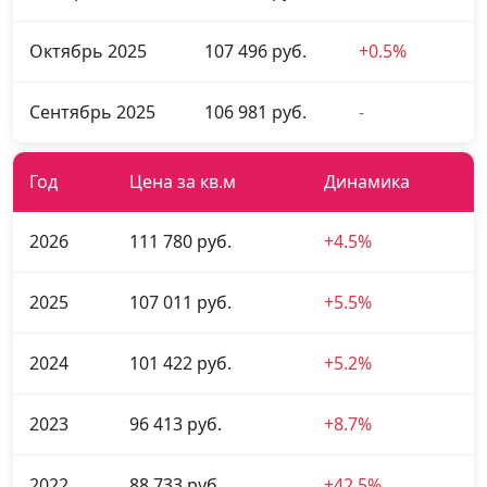
Октябрь 2025
107 496 руб.
+0.5%
Сентябрь 2025
106 981 руб.
-
Год
Цена за кв.м
Динамика
2026
111 780 руб.
+4.5%
2025
107 011 руб.
+5.5%
2024
101 422 руб.
+5.2%
2023
96 413 руб.
+8.7%
2022
88 733 руб.
+42.5%