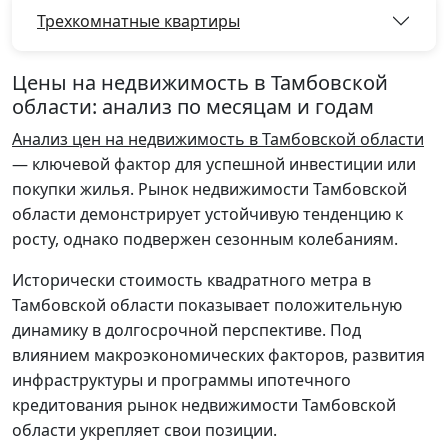
Трехкомнатные квартиры
Цены на недвижимость в Тамбовской
области: анализ по месяцам и годам
Анализ цен на недвижимость в Тамбовской области
— ключевой фактор для успешной инвестиции или
покупки жилья. Рынок недвижимости Тамбовской
области демонстрирует устойчивую тенденцию к
росту, однако подвержен сезонным колебаниям.
Исторически стоимость квадратного метра в
Тамбовской области показывает положительную
динамику в долгосрочной перспективе. Под
влиянием макроэкономических факторов, развития
инфраструктуры и программы ипотечного
кредитования рынок недвижимости Тамбовской
области укрепляет свои позиции.