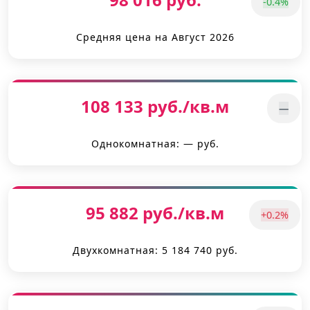
-0.4%
Средняя цена на Август 2026
108 133 руб./кв.м
—
Однокомнатная: — руб.
95 882 руб./кв.м
+0.2%
Двухкомнатная: 5 184 740 руб.