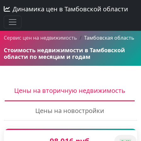
Динамика цен в Тамбовской области
Сервис цен на недвижимость
Тамбовская область
Стоимость недвижимости в Тамбовской
области по месяцам и годам
Цены на вторичную недвижимость
Цены на новостройки
98 016 руб.