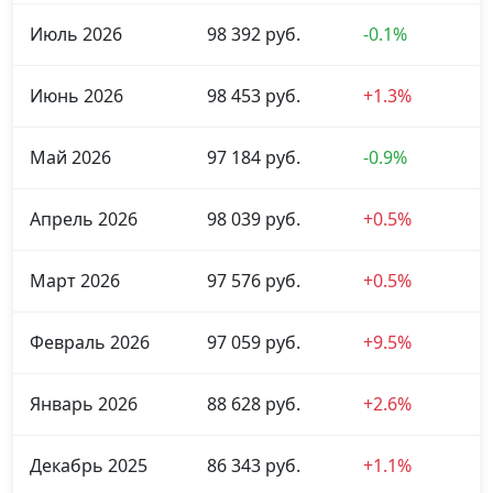
Июль 2026
98 392 руб.
-0.1%
Июнь 2026
98 453 руб.
+1.3%
Май 2026
97 184 руб.
-0.9%
Апрель 2026
98 039 руб.
+0.5%
Март 2026
97 576 руб.
+0.5%
Февраль 2026
97 059 руб.
+9.5%
Январь 2026
88 628 руб.
+2.6%
Декабрь 2025
86 343 руб.
+1.1%