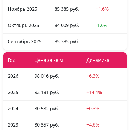
Ноябрь 2025
85 385 руб.
+1.6%
Октябрь 2025
84 009 руб.
-1.6%
Сентябрь 2025
85 385 руб.
-
Год
Цена за кв.м
Динамика
2026
98 016 руб.
+6.3%
2025
92 181 руб.
+14.4%
2024
80 582 руб.
+0.3%
2023
80 357 руб.
+4.6%