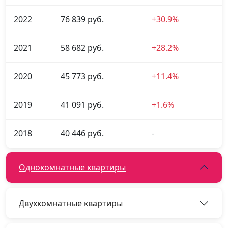
2022
76 839 руб.
+30.9%
2021
58 682 руб.
+28.2%
2020
45 773 руб.
+11.4%
2019
41 091 руб.
+1.6%
2018
40 446 руб.
-
Однокомнатные квартиры
Двухкомнатные квартиры