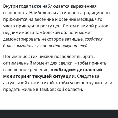
Внутри года также наблюдается выраженная
сезонность. Наибольшая активность традиционно
приходится на весенние и осенние месяцы, что
часто приводит к росту цен. Летом и зимой рынок
недвижимости Тамбовской области может
демонстрировать некоторое затишье,
создавая
более выгодные условия для покупателей.
Понимание этих циклов позволяет выбрать
оптимальный момент для сделки. Чтобы принять
взвешенное решение,
необходим детальный
мониторинг текущей ситуации
. Следите за
актуальной статистикой, чтобы успешно купить или
продать жилье в Тамбовской области.