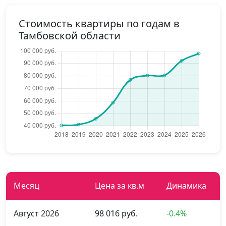
Стоимость квартиры по годам в
Тамбовской области
Месяц
Цена за кв.м
Динамика
Август 2026
98 016 руб.
-0.4%