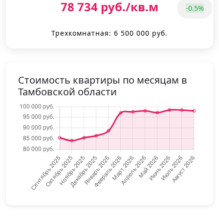
78 734 руб./кв.м
-0.5%
Трехкомнатная: 6 500 000 руб.
Стоимость квартиры по месяцам в
Тамбовской области