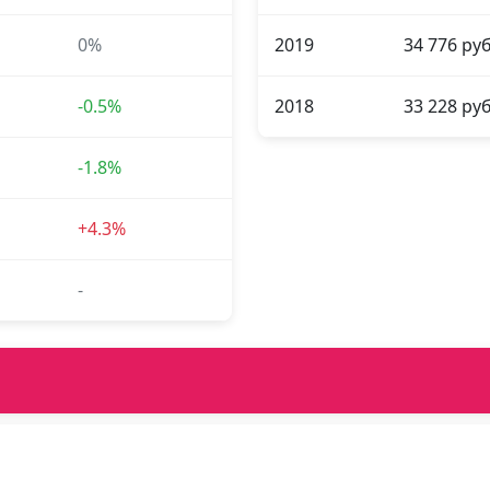
0%
2019
34 776 руб
-0.5%
2018
33 228 руб
-1.8%
+4.3%
-