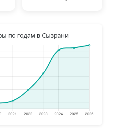
ры по годам в Сызрани