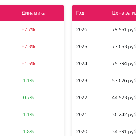
Динамика
Год
Цена за к
+2.7%
2026
79 551 руб
+2.3%
2025
77 653 руб
+1.5%
2024
75 794 руб
-1.1%
2023
57 626 руб
-0.7%
2022
44 523 руб
-1.1%
2021
36 242 руб
-1.8%
2020
34 391 руб