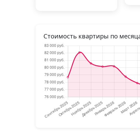
Стоимость квартиры по месяц