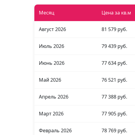
Месяц
Цена за кв.м
Август 2026
81 579 руб.
Июль 2026
79 439 руб.
Июнь 2026
77 634 руб.
Май 2026
76 521 руб.
Апрель 2026
77 388 руб.
Март 2026
77 905 руб.
Февраль 2026
78 769 руб.