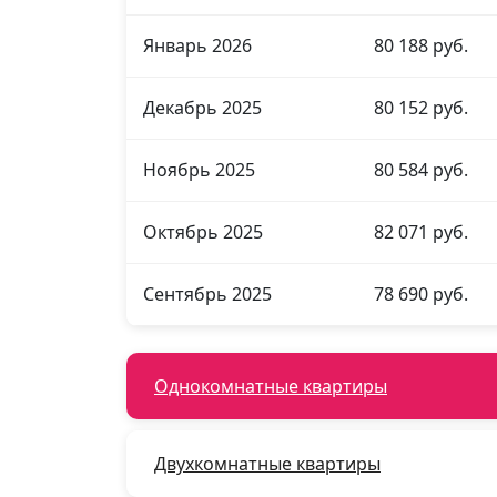
Январь 2026
80 188 руб.
Декабрь 2025
80 152 руб.
Ноябрь 2025
80 584 руб.
Октябрь 2025
82 071 руб.
Сентябрь 2025
78 690 руб.
Однокомнатные квартиры
Двухкомнатные квартиры