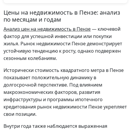
Цены на недвижимость в Пензе: анализ
по месяцам и годам
Анализ цен на недвижимость в Пензе
— ключевой
фактор для успешной инвестиции или покупки
жилья. Рынок недвижимости Пензе демонстрирует
устойчивую тенденцию к росту, однако подвержен
сезонным колебаниям.
Исторически стоимость квадратного метра в Пензе
показывает положительную динамику в
долгосрочной перспективе. Под влиянием
макроэкономических факторов, развития
инфраструктуры и программы ипотечного
кредитования рынок недвижимости Пензе укрепляет
свои позиции.
Внутри года также наблюдается выраженная