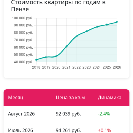
Стоимость квартиры по годам в
Пензе
Месяц
Цена за кв.м
Динамика
Август 2026
92 039 руб.
-2.4%
Июль 2026
94 261 руб.
+0.1%