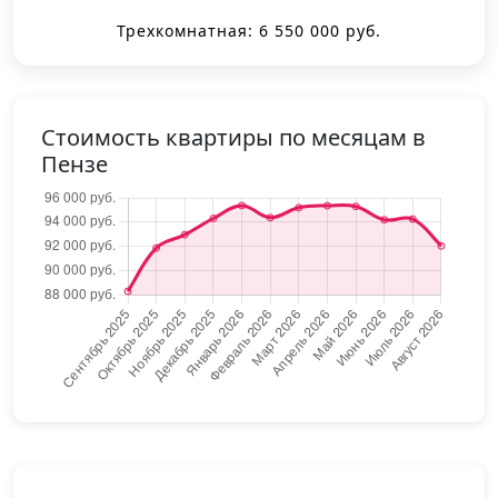
Трехкомнатная: 6 550 000 руб.
Стоимость квартиры по месяцам в
Пензе