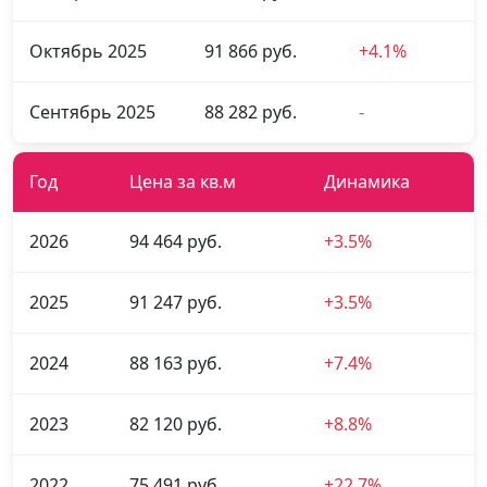
Октябрь 2025
91 866 руб.
+4.1%
Сентябрь 2025
88 282 руб.
-
Год
Цена за кв.м
Динамика
2026
94 464 руб.
+3.5%
2025
91 247 руб.
+3.5%
2024
88 163 руб.
+7.4%
2023
82 120 руб.
+8.8%
2022
75 491 руб.
+22.7%