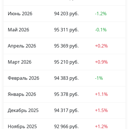
Июнь 2026
94 203 руб.
-1.2%
Май 2026
95 311 руб.
-0.1%
Апрель 2026
95 369 руб.
+0.2%
Март 2026
95 210 руб.
+0.9%
Февраль 2026
94 383 руб.
-1%
Январь 2026
95 378 руб.
+1.1%
Декабрь 2025
94 317 руб.
+1.5%
Ноябрь 2025
92 966 руб.
+1.2%