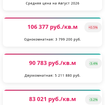
Средняя цена на Август 2026
106 377 руб./кв.м
+0.5%
Однокомнатная: 3 799 200 руб.
90 783 руб./кв.м
-3.4%
Двухкомнатная: 5 211 880 руб.
83 021 руб./кв.м
-3.2%