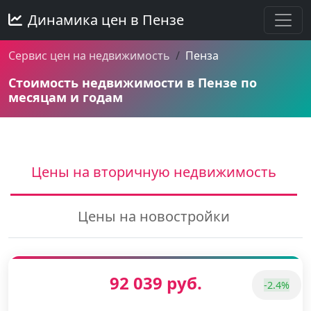
Динамика цен в Пензе
Сервис цен на недвижимость
Пенза
Стоимость недвижимости в Пензе по
месяцам и годам
Цены на вторичную недвижимость
Цены на новостройки
92 039 руб.
-2.4%