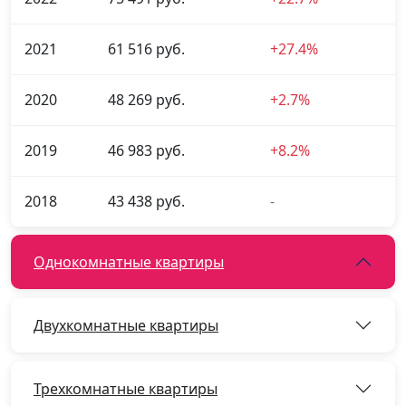
2021
61 516 руб.
+27.4%
2020
48 269 руб.
+2.7%
2019
46 983 руб.
+8.2%
2018
43 438 руб.
-
Однокомнатные квартиры
Двухкомнатные квартиры
Трехкомнатные квартиры