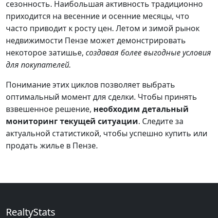
сезонность. Наибольшая активность традиционно
приходится на весенние и осенние месяцы, что
часто приводит к росту цен. Летом и зимой рынок
недвижимости Пензе может демонстрировать
некоторое затишье,
создавая более выгодные условия
для покупателей.
Понимание этих циклов позволяет выбрать
оптимальный момент для сделки. Чтобы принять
взвешенное решение,
необходим детальный
мониторинг текущей ситуации
. Следите за
актуальной статистикой, чтобы успешно купить или
продать жилье в Пензе.
RealtyStats