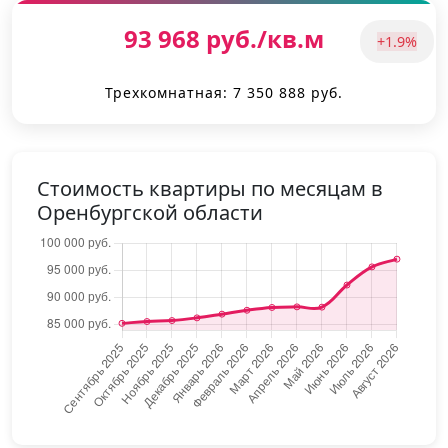
93 968 руб./кв.м
+1.9%
Трехкомнатная: 7 350 888 руб.
Стоимость квартиры по месяцам в
Оренбургской области