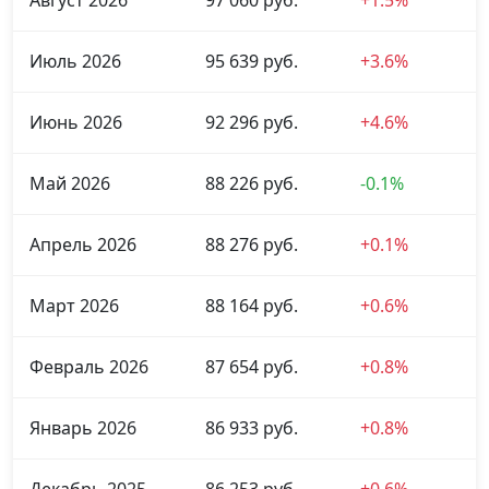
Август 2026
97 060 руб.
+1.5%
Июль 2026
95 639 руб.
+3.6%
Июнь 2026
92 296 руб.
+4.6%
Май 2026
88 226 руб.
-0.1%
Апрель 2026
88 276 руб.
+0.1%
Март 2026
88 164 руб.
+0.6%
Февраль 2026
87 654 руб.
+0.8%
Январь 2026
86 933 руб.
+0.8%