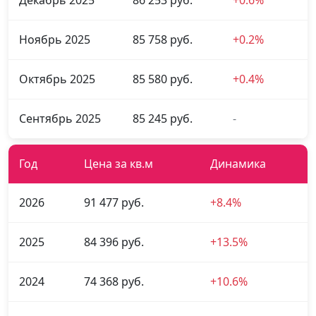
Декабрь 2025
86 253 руб.
+0.6%
Ноябрь 2025
85 758 руб.
+0.2%
Октябрь 2025
85 580 руб.
+0.4%
Сентябрь 2025
85 245 руб.
-
Год
Цена за кв.м
Динамика
2026
91 477 руб.
+8.4%
2025
84 396 руб.
+13.5%
2024
74 368 руб.
+10.6%