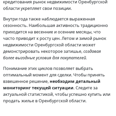
кредитования рынок недвижимости Оренбургской
области укрепляет свои позиции.
Внутри года также наблюдается выраженная
сезонность. Наибольшая активность традиционно
приходится на весенние и осенние месяцы, что
часто приводит к росту цен. Летом и зимой рынок
недвижимости Оренбургской области может
демонстрировать некоторое затишье,
создавая
более выгодные условия для покупателей.
Понимание этих циклов позволяет выбрать
оптимальный момент для сделки. Чтобы принять
взвешенное решение,
необходим детальный
мониторинг текущей ситуации
. Следите за
актуальной статистикой, чтобы успешно купить или
продать жилье в Оренбургской области.