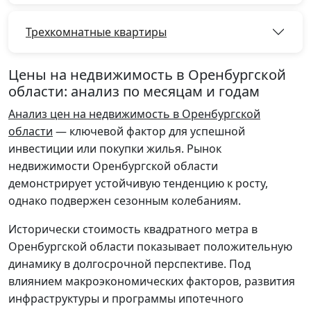
Трехкомнатные квартиры
Цены на недвижимость в Оренбургской
области: анализ по месяцам и годам
Анализ цен на недвижимость в Оренбургской
области
— ключевой фактор для успешной
инвестиции или покупки жилья. Рынок
недвижимости Оренбургской области
демонстрирует устойчивую тенденцию к росту,
однако подвержен сезонным колебаниям.
Исторически стоимость квадратного метра в
Оренбургской области показывает положительную
динамику в долгосрочной перспективе. Под
влиянием макроэкономических факторов, развития
инфраструктуры и программы ипотечного