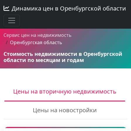
Динамика цен в Оренбургской области
Сервис цен на недвижимость
Оренбургская область
Стоимость недвижимости в Оренбургской
области по месяцам и годам
Цены на вторичную недвижимость
Цены на новостройки