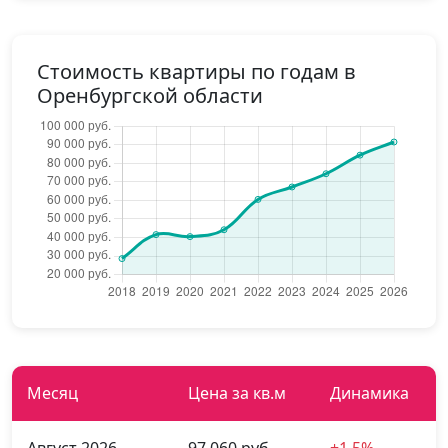
Стоимость квартиры по годам в
Оренбургской области
Месяц
Цена за кв.м
Динамика