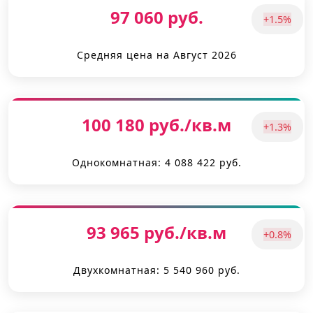
97 060 руб.
+1.5%
Средняя цена на Август 2026
100 180 руб./кв.м
+1.3%
Однокомнатная: 4 088 422 руб.
93 965 руб./кв.м
+0.8%
Двухкомнатная: 5 540 960 руб.