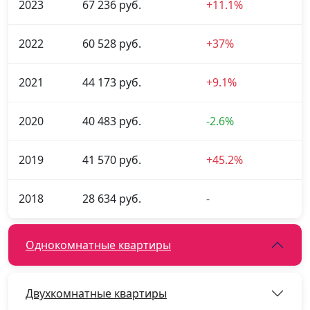
2023
67 236 руб.
+11.1%
2022
60 528 руб.
+37%
2021
44 173 руб.
+9.1%
2020
40 483 руб.
-2.6%
2019
41 570 руб.
+45.2%
2018
28 634 руб.
-
Однокомнатные квартиры
Двухкомнатные квартиры