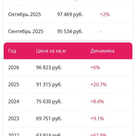
Октябрь 2025
97 469 руб.
+2%
Сентябрь 2025
95 534 руб.
-
Год
Цена за кв.м
Динамика
2026
96 823 руб.
+6%
2025
91 315 руб.
+20.7%
2024
75 630 руб.
+8.4%
2023
69 751 руб.
+9.1%
2022
63 914 руб.
+67.8%