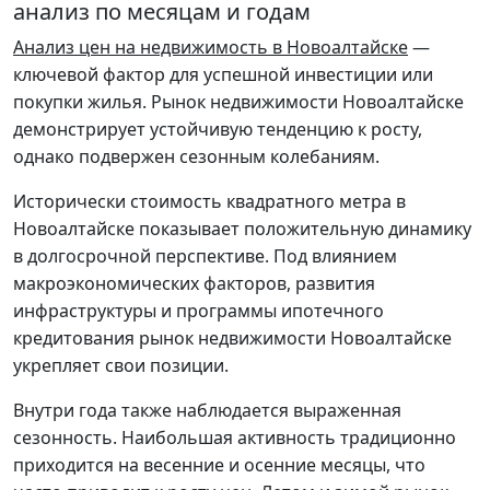
анализ по месяцам и годам
Анализ цен на недвижимость в Новоалтайске
—
ключевой фактор для успешной инвестиции или
покупки жилья. Рынок недвижимости Новоалтайске
демонстрирует устойчивую тенденцию к росту,
однако подвержен сезонным колебаниям.
Исторически стоимость квадратного метра в
Новоалтайске показывает положительную динамику
в долгосрочной перспективе. Под влиянием
макроэкономических факторов, развития
инфраструктуры и программы ипотечного
кредитования рынок недвижимости Новоалтайске
укрепляет свои позиции.
Внутри года также наблюдается выраженная
сезонность. Наибольшая активность традиционно
приходится на весенние и осенние месяцы, что