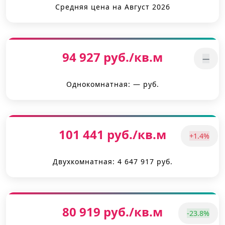
Средняя цена на Август 2026
94 927 руб./кв.м
—
Однокомнатная: — руб.
101 441 руб./кв.м
+1.4%
Двухкомнатная: 4 647 917 руб.
80 919 руб./кв.м
-23.8%