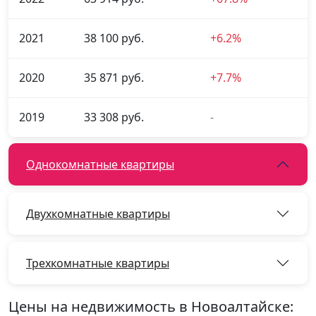
2021
38 100 руб.
+6.2%
2020
35 871 руб.
+7.7%
2019
33 308 руб.
-
Однокомнатные квартиры
Двухкомнатные квартиры
Трехкомнатные квартиры
Цены на недвижимость в Новоалтайске: