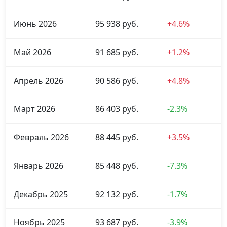
Июнь 2026
95 938 руб.
+4.6%
Май 2026
91 685 руб.
+1.2%
Апрель 2026
90 586 руб.
+4.8%
Март 2026
86 403 руб.
-2.3%
Февраль 2026
88 445 руб.
+3.5%
Январь 2026
85 448 руб.
-7.3%
Декабрь 2025
92 132 руб.
-1.7%
Ноябрь 2025
93 687 руб.
-3.9%