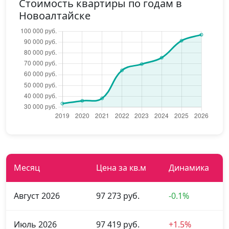
Стоимость квартиры по годам в
Новоалтайске
Месяц
Цена за кв.м
Динамика
Август 2026
97 273 руб.
-0.1%
Июль 2026
97 419 руб.
+1.5%