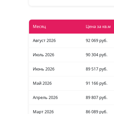
Месяц
Цена за кв.м
Август 2026
92 069 руб.
Июль 2026
90 304 руб.
Июнь 2026
89 517 руб.
Май 2026
91 166 руб.
Апрель 2026
89 807 руб.
Март 2026
86 089 руб.