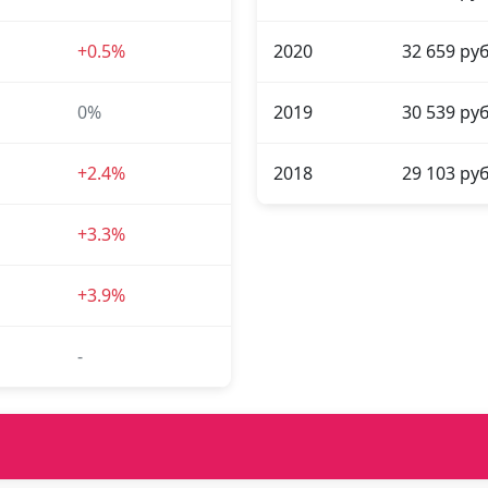
+0.5%
2020
32 659 руб
0%
2019
30 539 руб
+2.4%
2018
29 103 руб
+3.3%
+3.9%
-