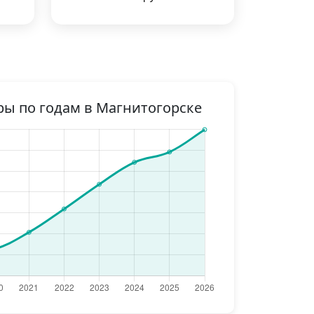
ры по годам в Магнитогорске