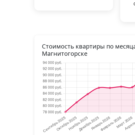
Стоимость квартиры по месяц
Магнитогорске