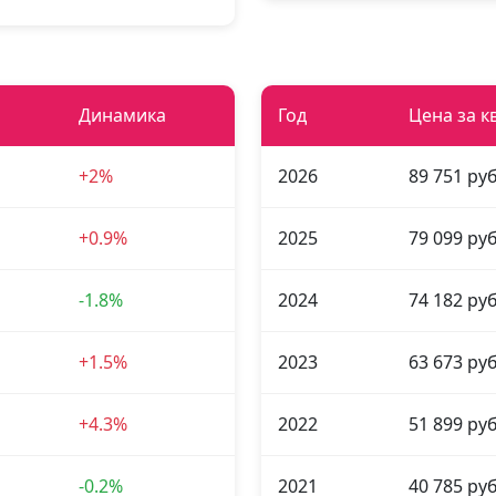
Динамика
Год
Цена за к
+2%
2026
89 751 руб
+0.9%
2025
79 099 руб
-1.8%
2024
74 182 руб
+1.5%
2023
63 673 руб
+4.3%
2022
51 899 руб
-0.2%
2021
40 785 руб