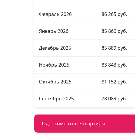
Февраль 2026
86 265 руб.
Январь 2026
85 860 руб.
Декабрь 2025
85 889 руб.
Ноябрь 2025
83 843 руб.
Октябрь 2025
81 152 руб.
Сентябрь 2025
78 089 руб.
Однокомнатные квартиры