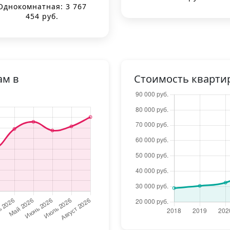
Однокомнатная: 3 767
454 руб.
ам в
Стоимость кварти