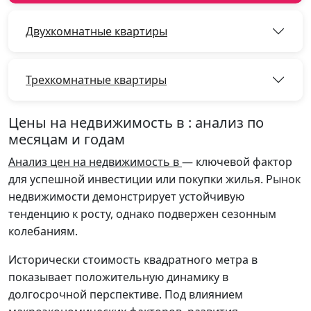
Двухкомнатные квартиры
Трехкомнатные квартиры
Цены на недвижимость в : анализ по
месяцам и годам
Анализ цен на недвижимость в
— ключевой фактор
для успешной инвестиции или покупки жилья. Рынок
недвижимости демонстрирует устойчивую
тенденцию к росту, однако подвержен сезонным
колебаниям.
Исторически стоимость квадратного метра в
показывает положительную динамику в
долгосрочной перспективе. Под влиянием