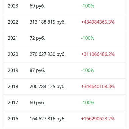
2023
69 руб.
-100%
2022
313 188 815 руб.
+434984365.3%
2021
72 руб.
-100%
2020
270 627 930 руб.
+311066486.2%
2019
87 руб.
-100%
2018
206 784 125 руб.
+344640108.3%
2017
60 руб.
-100%
2016
164 627 816 руб.
+166290623.2%