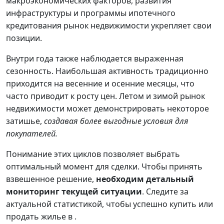
макроэкономических факторов, развития
инфраструктуры и программы ипотечного
кредитования рынок недвижимости укрепляет свои
позиции.
Внутри года также наблюдается выраженная
сезонность. Наибольшая активность традиционно
приходится на весенние и осенние месяцы, что
часто приводит к росту цен. Летом и зимой рынок
недвижимости может демонстрировать некоторое
затишье,
создавая более выгодные условия для
покупателей.
Понимание этих циклов позволяет выбрать
оптимальный момент для сделки. Чтобы принять
взвешенное решение,
необходим детальный
мониторинг текущей ситуации
. Следите за
актуальной статистикой, чтобы успешно купить или
продать жилье в .