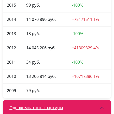
2015
99 руб.
-100%
2014
14 070 890 руб.
+78171511.1%
2013
18 руб.
-100%
2012
14 045 206 руб.
+41309329.4%
2011
34 руб.
-100%
2010
13 206 814 руб.
+16717386.1%
2009
79 руб.
-
Однокомнатные квартиры