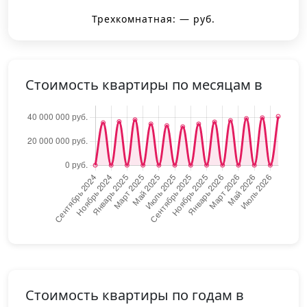
Трехкомнатная: — руб.
Стоимость квартиры по месяцам в
Стоимость квартиры по годам в