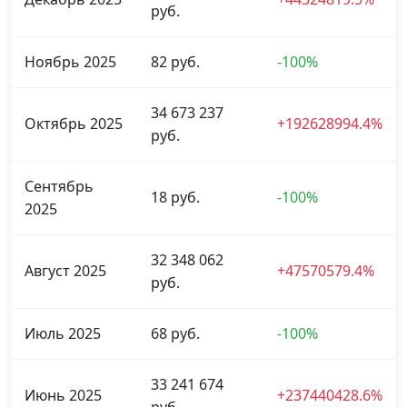
руб.
Ноябрь 2025
82 руб.
-100%
34 673 237
Октябрь 2025
+192628994.4%
руб.
Сентябрь
18 руб.
-100%
2025
32 348 062
Август 2025
+47570579.4%
руб.
Июль 2025
68 руб.
-100%
33 241 674
Июнь 2025
+237440428.6%