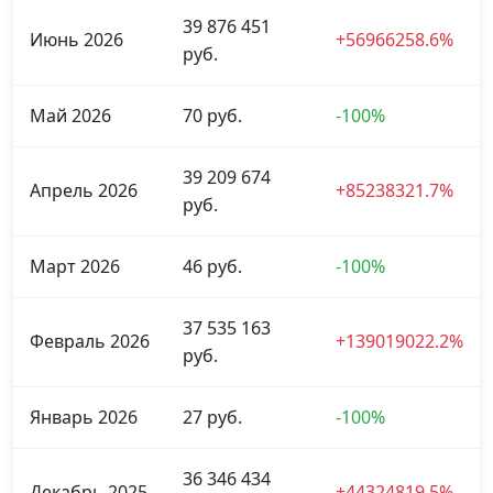
39 876 451
Июнь 2026
+56966258.6%
руб.
Май 2026
70 руб.
-100%
39 209 674
Апрель 2026
+85238321.7%
руб.
Март 2026
46 руб.
-100%
37 535 163
Февраль 2026
+139019022.2%
руб.
Январь 2026
27 руб.
-100%
36 346 434
Декабрь 2025
+44324819.5%