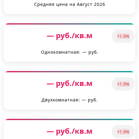
Средняя цена на Август 2026
— руб./кв.м
+1.9%
Однокомнатная: — руб.
— руб./кв.м
+1.9%
Двухкомнатная: — руб.
— руб./кв.м
+1.9%