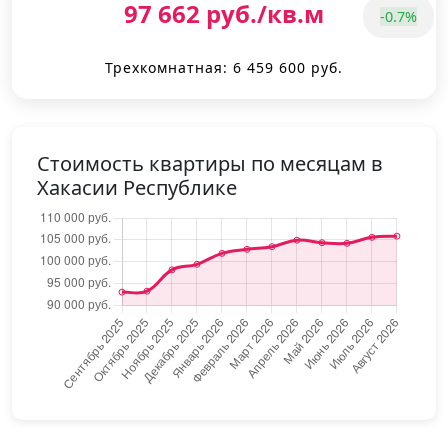
97 662 руб./кв.м
-0.7%
Трехкомнатная: 6 459 600 руб.
Стоимость квартиры по месяцам в
Хакасии Республике