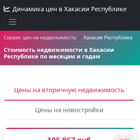
Динамика цен в Хакасии Республике
Сервис цен на недвижимость
Хакасия Республика
Стоимость недвижимости в Хакасии
Республике по месяцам и годам
Цены на вторичную недвижимость
Цены на новостройки
105 867 руб.