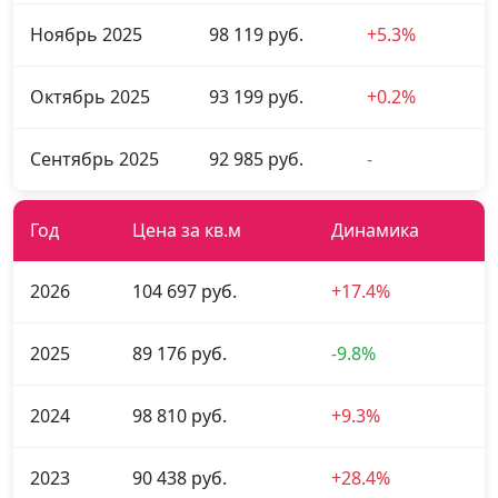
Ноябрь 2025
98 119 руб.
+5.3%
Октябрь 2025
93 199 руб.
+0.2%
Сентябрь 2025
92 985 руб.
-
Год
Цена за кв.м
Динамика
2026
104 697 руб.
+17.4%
2025
89 176 руб.
-9.8%
2024
98 810 руб.
+9.3%
2023
90 438 руб.
+28.4%