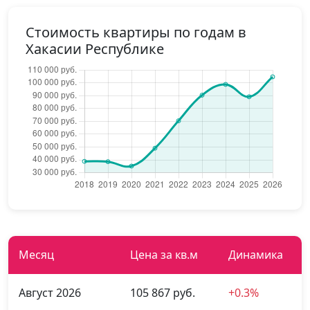
Стоимость квартиры по годам в
Хакасии Республике
Месяц
Цена за кв.м
Динамика
Август 2026
105 867 руб.
+0.3%