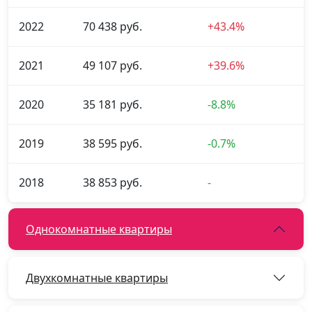
2022
70 438 руб.
+43.4%
2021
49 107 руб.
+39.6%
2020
35 181 руб.
-8.8%
2019
38 595 руб.
-0.7%
2018
38 853 руб.
-
Однокомнатные квартиры
Двухкомнатные квартиры