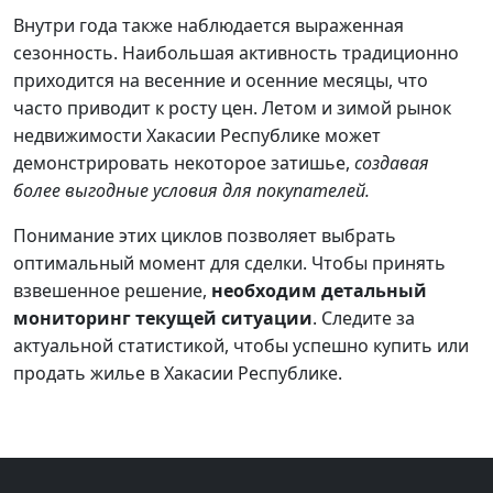
Внутри года также наблюдается выраженная
сезонность. Наибольшая активность традиционно
приходится на весенние и осенние месяцы, что
часто приводит к росту цен. Летом и зимой рынок
недвижимости Хакасии Республике может
демонстрировать некоторое затишье,
создавая
более выгодные условия для покупателей.
Понимание этих циклов позволяет выбрать
оптимальный момент для сделки. Чтобы принять
взвешенное решение,
необходим детальный
мониторинг текущей ситуации
. Следите за
актуальной статистикой, чтобы успешно купить или
продать жилье в Хакасии Республике.