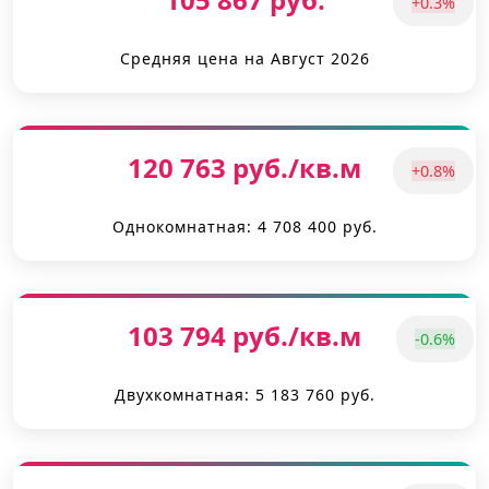
+0.3%
Средняя цена на Август 2026
120 763 руб./кв.м
+0.8%
Однокомнатная: 4 708 400 руб.
103 794 руб./кв.м
-0.6%
Двухкомнатная: 5 183 760 руб.