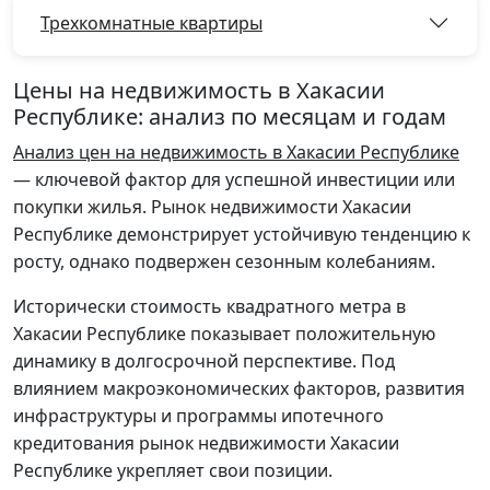
Трехкомнатные квартиры
Цены на недвижимость в Хакасии
Республике: анализ по месяцам и годам
Анализ цен на недвижимость в Хакасии Республике
— ключевой фактор для успешной инвестиции или
покупки жилья. Рынок недвижимости Хакасии
Республике демонстрирует устойчивую тенденцию к
росту, однако подвержен сезонным колебаниям.
Исторически стоимость квадратного метра в
Хакасии Республике показывает положительную
динамику в долгосрочной перспективе. Под
влиянием макроэкономических факторов, развития
инфраструктуры и программы ипотечного
кредитования рынок недвижимости Хакасии
Республике укрепляет свои позиции.