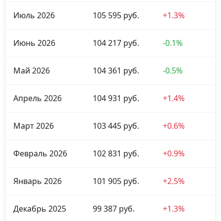
Июль 2026
105 595 руб.
+1.3%
Июнь 2026
104 217 руб.
-0.1%
Май 2026
104 361 руб.
-0.5%
Апрель 2026
104 931 руб.
+1.4%
Март 2026
103 445 руб.
+0.6%
Февраль 2026
102 831 руб.
+0.9%
Январь 2026
101 905 руб.
+2.5%
Декабрь 2025
99 387 руб.
+1.3%