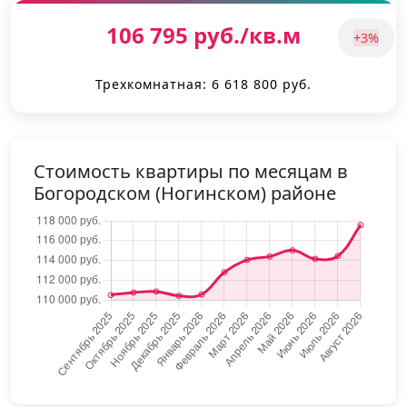
106 795 руб./кв.м
+3%
Трехкомнатная: 6 618 800 руб.
Стоимость квартиры по месяцам в
Богородском (Ногинском) районе