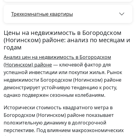
Трехкомнатные квартиры
Цены на недвижимость в Богородском
(Ногинском) районе: анализ по месяцам и
годам
Анализ цен на недвижимость в Богородском
(Ногинском) районе
— ключевой фактор для
успешной инвестиции или покупки жилья. Рынок
недвижимости Богородском (Ногинском) районе
демонстрирует устойчивую тенденцию к росту,
однако подвержен сезонным колебаниям.
Исторически стоимость квадратного метра в
Богородском (Ногинском) районе показывает
положительную динамику в долгосрочной
перспективе. Под влиянием макроэкономических