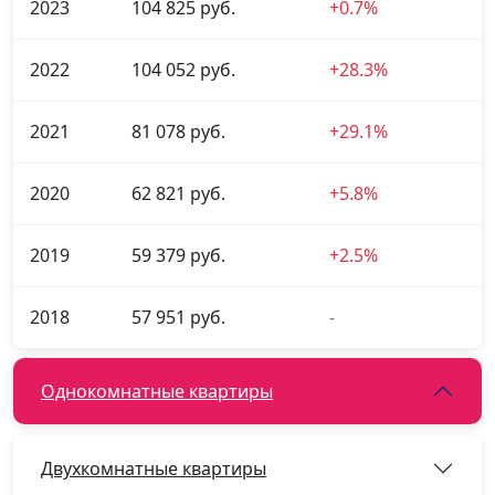
2023
104 825 руб.
+0.7%
2022
104 052 руб.
+28.3%
2021
81 078 руб.
+29.1%
2020
62 821 руб.
+5.8%
2019
59 379 руб.
+2.5%
2018
57 951 руб.
-
Однокомнатные квартиры
Двухкомнатные квартиры