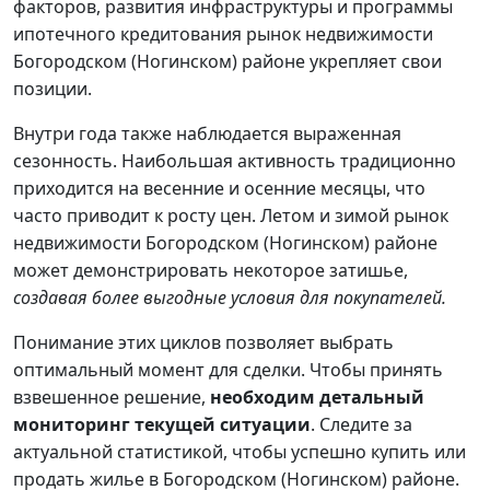
факторов, развития инфраструктуры и программы
ипотечного кредитования рынок недвижимости
Богородском (Ногинском) районе укрепляет свои
позиции.
Внутри года также наблюдается выраженная
сезонность. Наибольшая активность традиционно
приходится на весенние и осенние месяцы, что
часто приводит к росту цен. Летом и зимой рынок
недвижимости Богородском (Ногинском) районе
может демонстрировать некоторое затишье,
создавая более выгодные условия для покупателей.
Понимание этих циклов позволяет выбрать
оптимальный момент для сделки. Чтобы принять
взвешенное решение,
необходим детальный
мониторинг текущей ситуации
. Следите за
актуальной статистикой, чтобы успешно купить или
продать жилье в Богородском (Ногинском) районе.