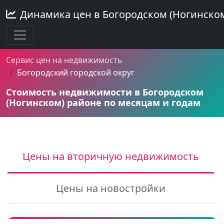
Динамика цен в Богородском (Ногинско
Сервис цен на недвижимость
Богородский городской округ
Стоимость недвижимости в Богородском
(Ногинском) районе по месяцам и годам
Цены на вторичную недвижимость
Цены на новостройки