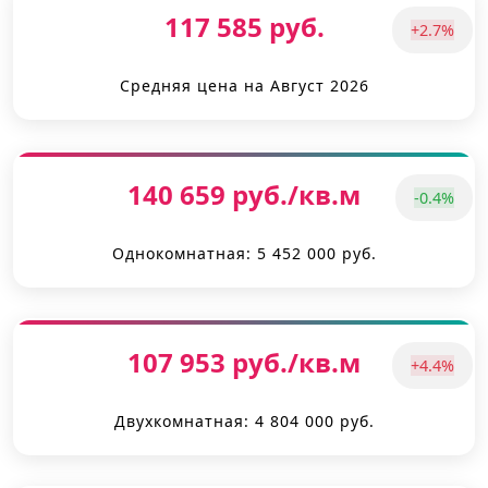
117 585 руб.
+2.7%
Средняя цена на Август 2026
140 659 руб./кв.м
-0.4%
Однокомнатная: 5 452 000 руб.
107 953 руб./кв.м
+4.4%
Двухкомнатная: 4 804 000 руб.