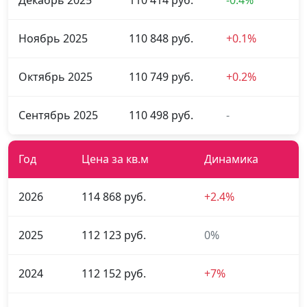
Декабрь 2025
110 414 руб.
-0.4%
Ноябрь 2025
110 848 руб.
+0.1%
Октябрь 2025
110 749 руб.
+0.2%
Сентябрь 2025
110 498 руб.
-
Год
Цена за кв.м
Динамика
2026
114 868 руб.
+2.4%
2025
112 123 руб.
0%
2024
112 152 руб.
+7%