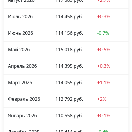
Август 2026
117 585 руб.
+2.7%
Июль 2026
114 458 руб.
+0.3%
Июнь 2026
114 156 руб.
-0.7%
Май 2026
115 018 руб.
+0.5%
Апрель 2026
114 395 руб.
+0.3%
Март 2026
114 055 руб.
+1.1%
Февраль 2026
112 792 руб.
+2%
Январь 2026
110 558 руб.
+0.1%