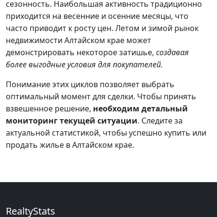
сезонность. Наибольшая активность традиционно
приходится на весенние и осенние месяцы, что
часто приводит к росту цен. Летом и зимой рынок
недвижимости Алтайском крае может
демонстрировать некоторое затишье,
создавая
более выгодные условия для покупателей.
Понимание этих циклов позволяет выбрать
оптимальный момент для сделки. Чтобы принять
взвешенное решение,
необходим детальный
мониторинг текущей ситуации
. Следите за
актуальной статистикой, чтобы успешно купить или
продать жилье в Алтайском крае.
RealtyStats