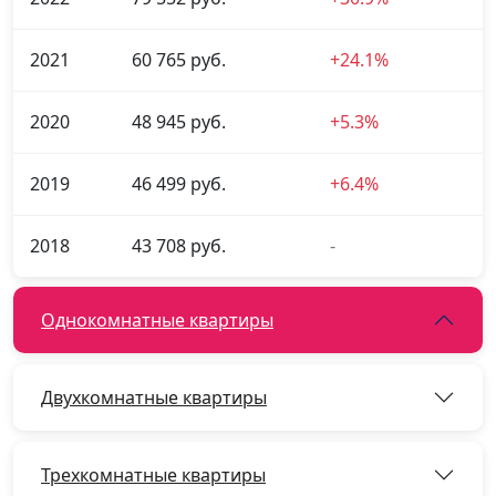
2021
60 765 руб.
+24.1%
2020
48 945 руб.
+5.3%
2019
46 499 руб.
+6.4%
2018
43 708 руб.
-
Однокомнатные квартиры
Двухкомнатные квартиры
Трехкомнатные квартиры