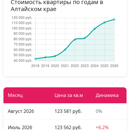
Стоимость квартиры по годам в
Алтайском крае
Месяц
Цена за кв.м
Динамика
Август 2026
123 581 руб.
0%
Июль 2026
123 562 руб.
+6.2%