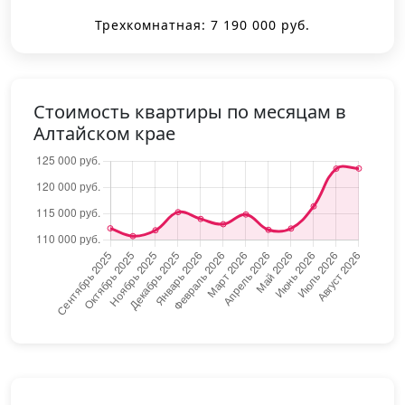
Трехкомнатная: 7 190 000 руб.
Стоимость квартиры по месяцам в
Алтайском крае