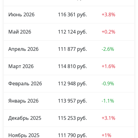
Июнь 2026
116 361 руб.
+3.8%
Май 2026
112 124 руб.
+0.2%
Апрель 2026
111 877 руб.
-2.6%
Март 2026
114 810 руб.
+1.6%
Февраль 2026
112 948 руб.
-0.9%
Январь 2026
113 957 руб.
-1.1%
Декабрь 2025
115 253 руб.
+3.1%
Ноябрь 2025
111 790 руб.
+1%