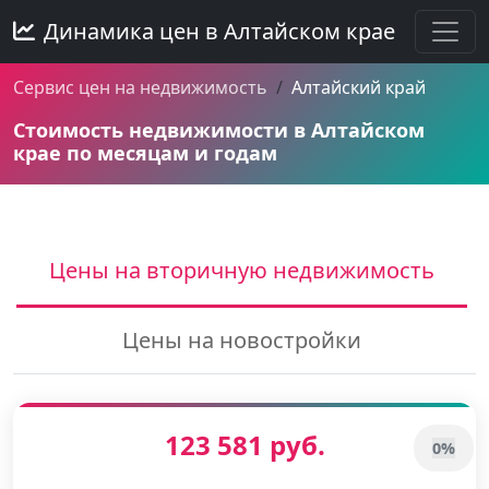
Динамика цен в Алтайском крае
Сервис цен на недвижимость
Алтайский край
Стоимость недвижимости в Алтайском
крае по месяцам и годам
Цены на вторичную недвижимость
Цены на новостройки
123 581 руб.
0%