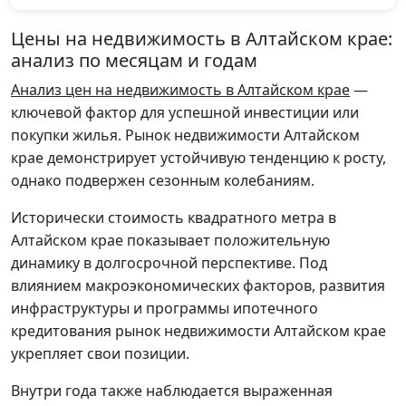
Цены на недвижимость в Алтайском крае:
анализ по месяцам и годам
Анализ цен на недвижимость в Алтайском крае
—
ключевой фактор для успешной инвестиции или
покупки жилья. Рынок недвижимости Алтайском
крае демонстрирует устойчивую тенденцию к росту,
однако подвержен сезонным колебаниям.
Исторически стоимость квадратного метра в
Алтайском крае показывает положительную
динамику в долгосрочной перспективе. Под
влиянием макроэкономических факторов, развития
инфраструктуры и программы ипотечного
кредитования рынок недвижимости Алтайском крае
укрепляет свои позиции.
Внутри года также наблюдается выраженная