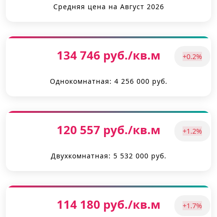
Средняя цена на Август 2026
134 746 руб./кв.м
+0.2%
Однокомнатная: 4 256 000 руб.
120 557 руб./кв.м
+1.2%
Двухкомнатная: 5 532 000 руб.
114 180 руб./кв.м
+1.7%