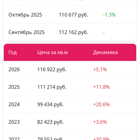
Октябрь 2025
110 677 руб.
-1.3%
Сентябрь 2025
112 162 руб.
-
Год
Цена за кв.м
Динамика
2026
116 922 руб.
+5.1%
2025
111 214 руб.
+11.8%
2024
99 434 руб.
+20.6%
2023
82 423 руб.
+3.6%
2022
79 552 руб.
+30.9%